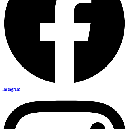
Instagram