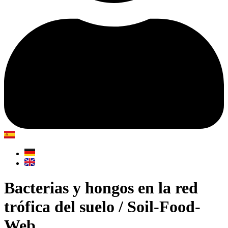
Bacterias y hongos en la red
trófica del suelo / Soil-Food-
Web