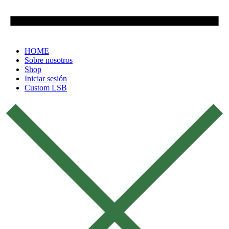
HOME
Sobre nosotros
Shop
Iniciar sesión
Custom LSB