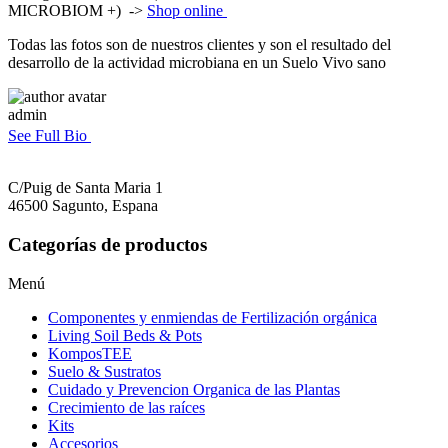
MICROBIOM +) ->
Shop online
Todas las fotos son de nuestros clientes y son el resultado del
desarrollo de la actividad microbiana en un Suelo Vivo sano
admin
See Full Bio
C/Puig de Santa Maria 1
46500 Sagunto, Espana
Categorías de productos
Menú
Componentes y enmiendas de Fertilización orgánica
Living Soil Beds & Pots
KomposTEE
Suelo & Sustratos
Cuidado y Prevencion Organica de las Plantas
Crecimiento de las raíces
Kits
Accesorios