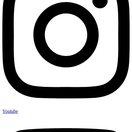
Youtube