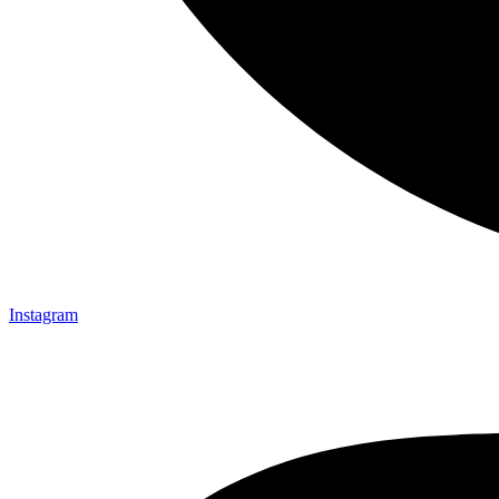
Instagram