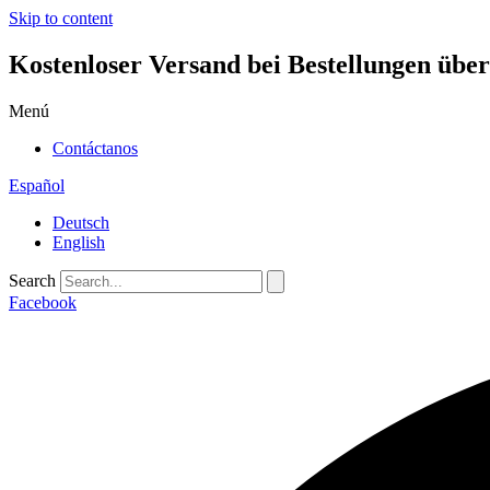
Skip to content
Kostenloser Versand bei Bestellungen übe
Menú
Contáctanos
Español
Deutsch
English
Search
Facebook