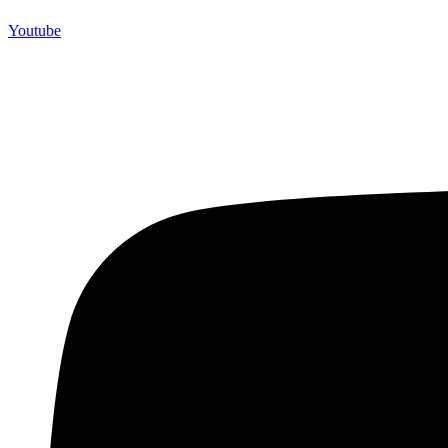
Youtube