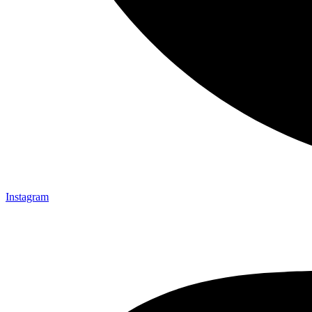
Instagram