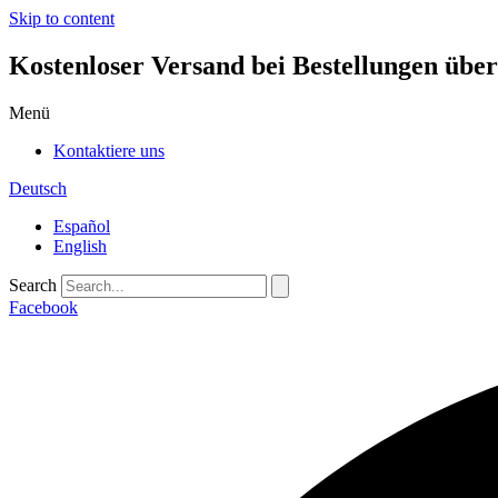
Skip to content
Kostenloser Versand bei Bestellungen übe
Menü
Kontaktiere uns
Deutsch
Español
English
Search
Facebook