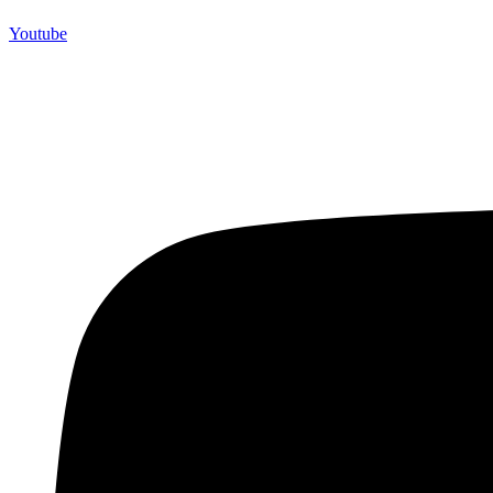
Youtube