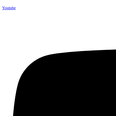
Youtube