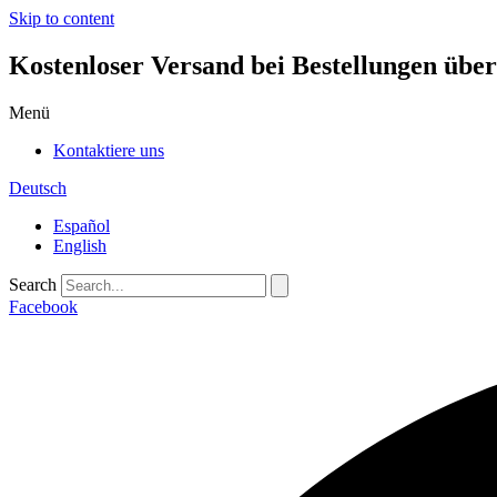
Skip to content
Kostenloser Versand bei Bestellungen übe
Menü
Kontaktiere uns
Deutsch
Español
English
Search
Facebook