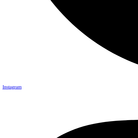
Instagram